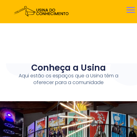
Conheça a Usina
Aqui estão os espaços que a Usina têm a
oferecer para a comunidade