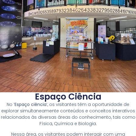
Espaço Ciência
No ‘
Espaço ciência
‘, os visitantes têm a oportunidade de
explorar simultaneamente conteúdos e conceitos interativos
relacionados às diversas áreas do conhecimento, tais como
Física, Química e Biologia.
Nessa área, os visitantes podem interagir com uma