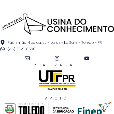
Rua Irmão Nicolau, 22 - Jardim La Salle - Toledo - PR
(45) 3379-8600
REALIZAÇÃO
APOIO