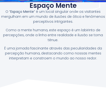
Espaço Mente
O “
Espaço Mente
” é um local singular onde os visitantes
mergulham em um mundo de ilusões de ótica e fenômenos
perceptivos intrigantes.
Como a mente humana, este espaço é um labirinto de
percepções, onde a linha entre realidade e ilusão se torna
tênue.
É uma jornada fascinante através das peculiaridades da
percepção humana, destacando como nossas mentes
interpretam e constroem o mundo ao nosso redor.