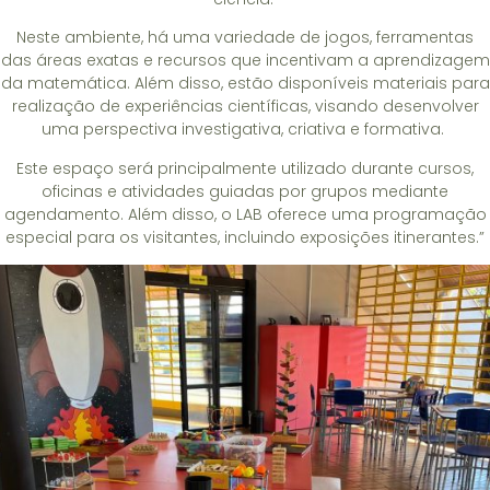
Neste ambiente, há uma variedade de jogos, ferramentas
das áreas exatas e recursos que incentivam a aprendizagem
da matemática. Além disso, estão disponíveis materiais para
realização de experiências científicas, visando desenvolver
uma perspectiva investigativa, criativa e formativa.
Este espaço será principalmente utilizado durante cursos,
oficinas e atividades guiadas por grupos mediante
agendamento. Além disso, o LAB oferece uma programação
especial para os visitantes, incluindo exposições itinerantes.”