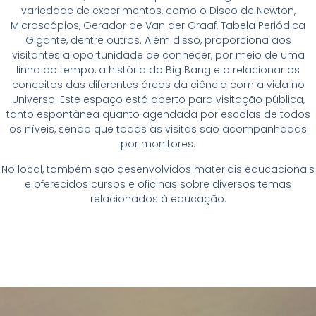
variedade de experimentos, como o Disco de Newton,
Microscópios, Gerador de Van der Graaf, Tabela Periódica
Gigante, dentre outros. Além disso, proporciona aos
visitantes a oportunidade de conhecer, por meio de uma
linha do tempo, a história do Big Bang e a relacionar os
conceitos das diferentes áreas da ciência com a vida no
Universo. Este espaço está aberto para visitação pública,
tanto espontânea quanto agendada por escolas de todos
os níveis, sendo que todas as visitas são acompanhadas
por monitores.
No local, também são desenvolvidos materiais educacionais
e oferecidos cursos e oficinas sobre diversos temas
relacionados à educação.