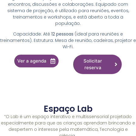
encontros, discussões e colaborações. Equipado com
sistema de projeção, é utilizado para reuniões, eventos,
treinamentos e workshops, e está aberto a toda a
população.
Capacidade: Até
12 pessoas
(ideal para reuniões e
treinamentos). Estrutura: Mesa de reunião, cadeiras, projetor e
Wi-Fi.
Ver a agenda
Solicitar
reserva
Espaço Lab
“O Lab é um espaço interativo e multissensorial projetado
especialmente para que as crianças aprendam brincando e
despertem o interesse pela matemática, Tecnologia e
ciência.