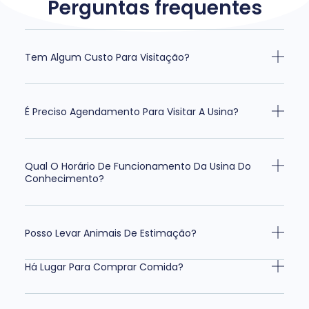
Perguntas frequentes
Tem Algum Custo Para Visitação?
É Preciso Agendamento Para Visitar A Usina?
Qual O Horário De Funcionamento Da Usina Do
Conhecimento?
Posso Levar Animais De Estimação?
Há Lugar Para Comprar Comida?