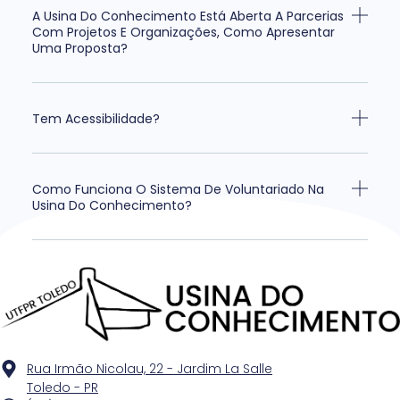
A Usina Do Conhecimento Está Aberta A Parcerias
Com Projetos E Organizações, Como Apresentar
Uma Proposta?
Tem Acessibilidade?
Como Funciona O Sistema De Voluntariado Na
Usina Do Conhecimento?
Rua Irmão Nicolau, 22 - Jardim La Salle
Toledo - PR