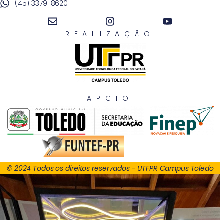
(45) 3379-8620
REALIZAÇÃO
APOIO
© 2024 Todos os direitos reservados - UTFPR Campus Toledo